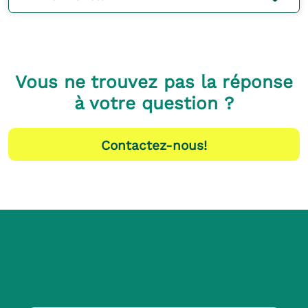
Vous ne trouvez pas la réponse
à votre question ?
Contactez-nous!