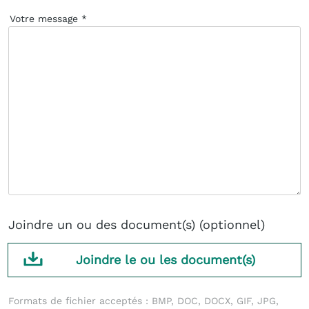
Votre message
Joindre un ou des document(s) (optionnel)
Joindre le ou les document(s)
Formats de fichier acceptés : BMP, DOC, DOCX, GIF, JPG,