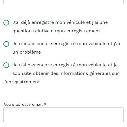
J’ai déjà enregistré mon véhicule et j'ai une
question relative à mon enregistrement
Je n’ai pas encore enregistré mon véhicule et j'ai
un problème
Je n’ai pas encore enregistré mon véhicule et je
souhaite obtenir des informations générales sur
l'enregistrement
Votre adresse email