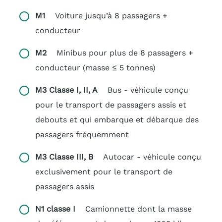
M1
Voiture jusqu’à 8 passagers +
conducteur
M2
Minibus pour plus de 8 passagers +
conducteur (masse ≤ 5 tonnes)
M3 Classe I, II, A
Bus - véhicule conçu
pour le transport de passagers assis et
debouts et qui embarque et débarque des
passagers fréquemment
M3 Classe III, B
Autocar - véhicule conçu
exclusivement pour le transport de
passagers assis
N1 classe I
Camionnette dont la masse