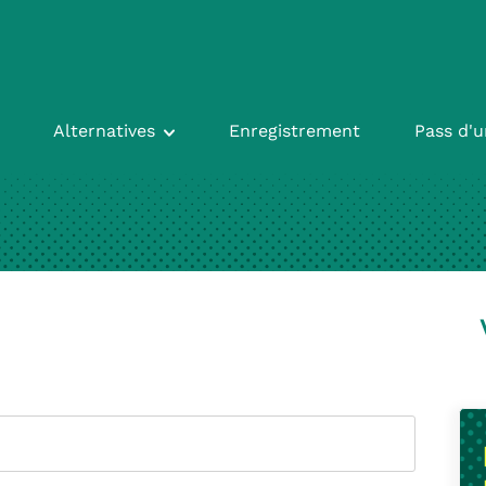
Alternatives
Enregistrement
Pass d'u