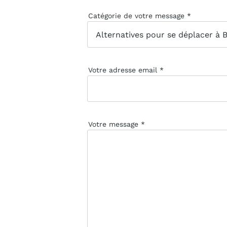
Catégorie de votre message
Votre adresse email
Votre message