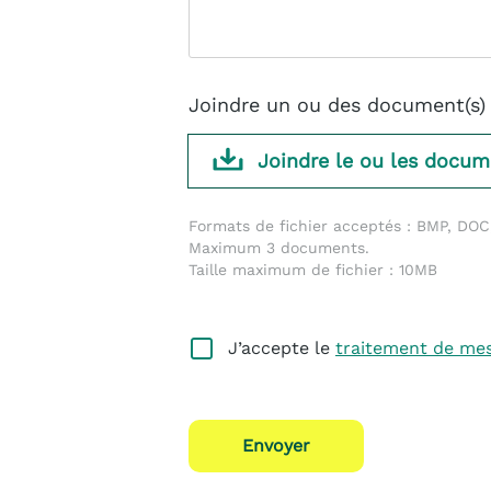
Joindre un ou des document(s) 
Joindre le ou les docum
Formats de fichier acceptés : BMP, DOC
Maximum 3 documents.
Taille maximum de fichier : 10MB
J’accepte le
traitement de me
Envoyer