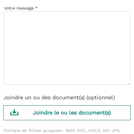
Votre message
Joindre un ou des document(s) (optionnel)
Joindre le ou les document(s)
Formats de fichier acceptés : BMP, DOC, DOCX, GIF, JPG,