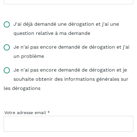
J'ai déjà demandé une dérogation et j'ai une
question relative à ma demande
Je n'ai pas encore demandé de dérogation et j'ai
un problème
Je n'ai pas encore demandé de dérogation et je
souhaite obtenir des informations générales sur
les dérogations
Votre adresse email