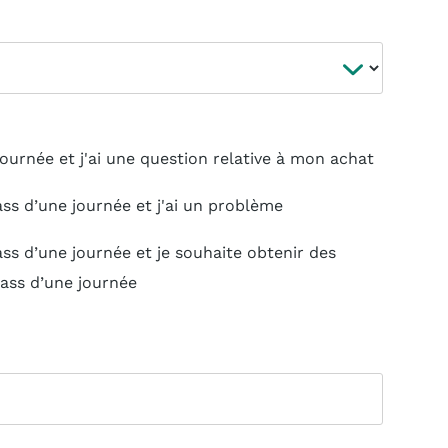
journée et j'ai une question relative à mon achat
ss d’une journée et j'ai un problème
ss d’une journée et je souhaite obtenir des
pass d’une journée