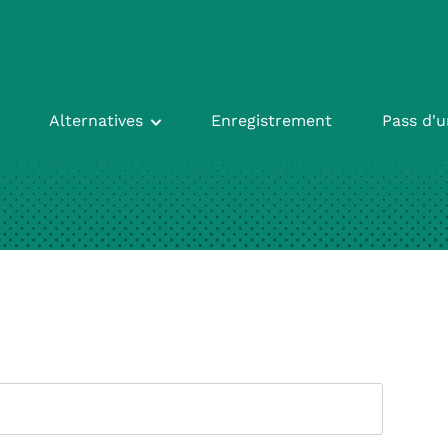
Alternatives
Enregistrement
Pass d'u