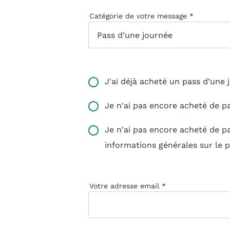
Catégorie de votre message
J'ai déjà acheté un pass d’une 
Je n'ai pas encore acheté de pa
Je n'ai pas encore acheté de pa
informations générales sur le 
Votre adresse email