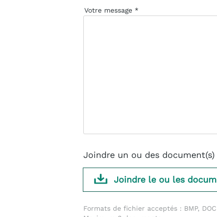
Votre message
Joindre un ou des document(s) 
Joindre le ou les docum
Formats de fichier acceptés : BMP, DOC