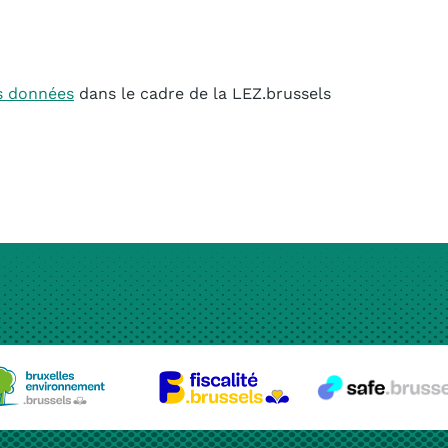
s données
dans le cadre de la LEZ.brussels