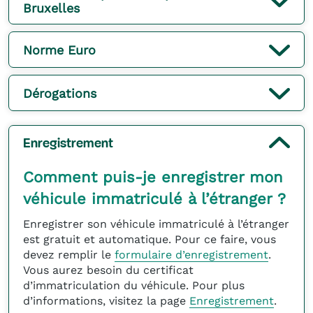
Bruxelles
Norme Euro
Dérogations
Enregistrement
Comment puis-je enregistrer mon
véhicule immatriculé à l’étranger ?
Enregistrer son véhicule immatriculé à l’étranger
est gratuit et automatique. Pour ce faire, vous
devez remplir le
formulaire d’enregistrement
.
Vous aurez besoin du certificat
d’immatriculation du véhicule. Pour plus
d’informations, visitez la page
Enregistrement
.