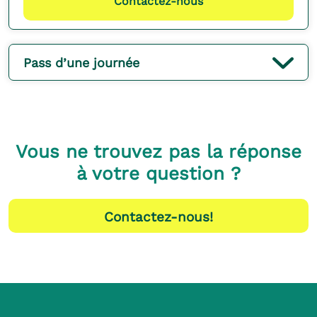
Contactez-nous
Pass d’une journée
Vous ne trouvez pas la réponse
à votre question ?
Contactez-nous!