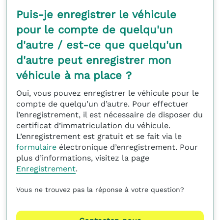
Puis-je enregistrer le véhicule
pour le compte de quelqu'un
d'autre / est-ce que quelqu'un
d'autre peut enregistrer mon
véhicule à ma place ?
Oui, vous pouvez enregistrer le véhicule pour le
compte de quelqu’un d’autre. Pour effectuer
l’enregistrement, il est nécessaire de disposer du
certificat d’immatriculation du véhicule.
L’enregistrement est gratuit et se fait via le
formulaire
électronique d’enregistrement. Pour
plus d’informations, visitez la page
Enregistrement
.
Vous ne trouvez pas la réponse à votre question?