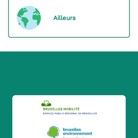
Ailleurs