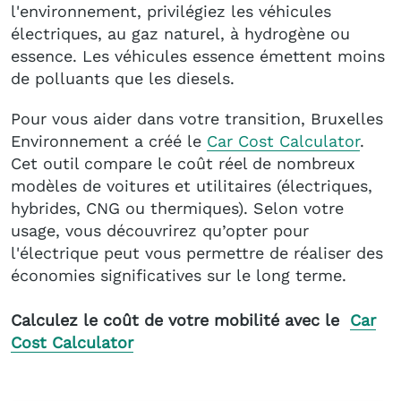
l'environnement, privilégiez les véhicules
électriques, au gaz naturel, à hydrogène ou
essence. Les véhicules essence émettent moins
de polluants que les diesels.
Pour vous aider dans votre transition, Bruxelles
Environnement a créé le
Car Cost Calculator
.
Cet outil compare le coût réel de nombreux
modèles de voitures et utilitaires (électriques,
hybrides, CNG ou thermiques). Selon votre
usage, vous découvrirez qu’opter pour
l'électrique peut vous permettre de réaliser des
économies significatives sur le long terme.
Calculez le coût de votre mobilité avec le
Car
Cost Calculator