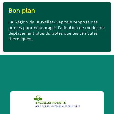
Bon plan
La Région de Bruxelles-Capitale propose des
primes
pour encourager l'adoption de modes de
déplacement plus durables que les véhicules
thermiques.