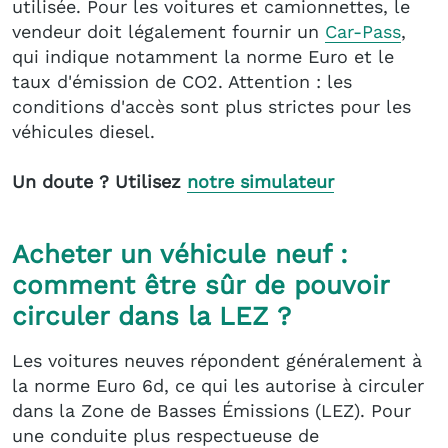
utilisée. Pour les voitures et camionnettes, le
vendeur doit légalement fournir un
Car-Pass
,
qui indique notamment la norme Euro et le
taux d'émission de CO2. Attention : les
conditions d'accès sont plus strictes pour les
véhicules diesel.
Un doute ? Utilisez
notre simulateur
Acheter un véhicule neuf :
comment être sûr de pouvoir
circuler dans la LEZ ?
Les voitures neuves répondent généralement à
la norme Euro 6d, ce qui les autorise à circuler
dans la Zone de Basses Émissions (LEZ). Pour
une conduite plus respectueuse de