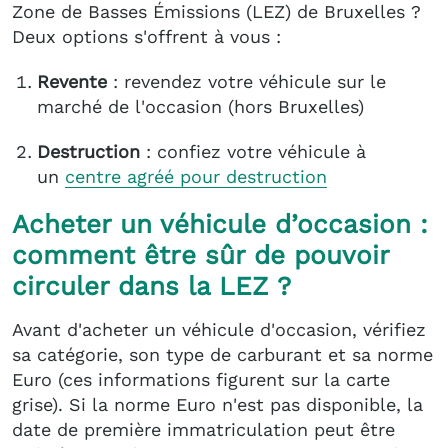
Zone de Basses Émissions (LEZ) de Bruxelles ?
Deux options s'offrent à vous :
Revente
: revendez votre véhicule sur le
marché de l'occasion (hors Bruxelles)
Destruction
: confiez votre véhicule à
un
centre agréé
pour destruction
Acheter un véhicule d’occasion :
comment être sûr de pouvoir
circuler dans la LEZ ?
Avant d'acheter un véhicule d'occasion, vérifiez
sa catégorie, son type de carburant et sa norme
Euro (ces informations figurent sur la carte
grise). Si la norme Euro n'est pas disponible, la
date de première immatriculation peut être