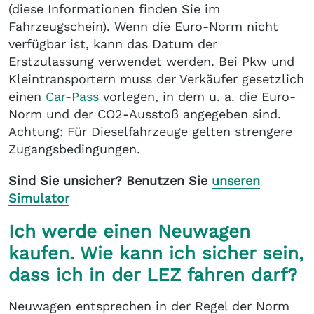
(diese Informationen finden Sie im
Fahrzeugschein). Wenn die Euro-Norm nicht
verfügbar ist, kann das Datum der
Erstzulassung verwendet werden. Bei Pkw und
Kleintransportern muss der Verkäufer gesetzlich
einen
Car-Pass
vorlegen, in dem u. a. die Euro-
Norm und der CO2-Ausstoß angegeben sind.
Achtung: Für Dieselfahrzeuge gelten strengere
Zugangsbedingungen.
Sind Sie unsicher? Benutzen Sie
unseren
Simulator
Ich werde einen Neuwagen
kaufen. Wie kann ich sicher sein,
dass ich in der LEZ fahren darf?
Neuwagen entsprechen in der Regel der Norm