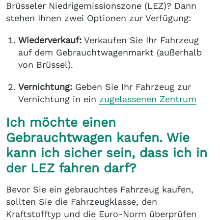
Brüsseler Niedrigemissionszone (LEZ)? Dann
stehen Ihnen zwei Optionen zur Verfügung:
Wiederverkauf:
Verkaufen Sie Ihr Fahrzeug
auf dem Gebrauchtwagenmarkt (außerhalb
von Brüssel).
Vernichtung:
Geben Sie Ihr Fahrzeug zur
Vernichtung in ein
zugelassenen Zentrum
Ich möchte einen
Gebrauchtwagen kaufen. Wie
kann ich sicher sein, dass ich in
der LEZ fahren darf?
Bevor Sie ein gebrauchtes Fahrzeug kaufen,
sollten Sie die Fahrzeugklasse, den
Kraftstofftyp und die Euro-Norm überprüfen