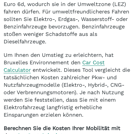
Euro 6d, wodurch sie in der Umweltzone (LEZ)
fahren dürfen. Für umweltfreundlicheres Fahren
sollten Sie Elektro-, Erdgas-, Wasserstoff- oder
Benzinfahrzeuge bevorzugen. Benzinfahrzeuge
stoßen weniger Schadstoffe aus als
Dieselfahrzeuge.
Um Ihnen den Umstieg zu erleichtern, hat
Bruxelles Environnement den
Car Cost
Calculator
entwickelt. Dieses Tool vergleicht die
tatsächlichen Kosten zahlreicher Pkw- und
Nutzfahrzeugmodelle (Elektro-, Hybrid-, CNG-
oder Verbrennungsmotoren). Je nach Nutzung
werden Sie feststellen, dass Sie mit einem
Elektrofahrzeug langfristig erhebliche
Einsparungen erzielen können.
Berechnen Sie die Kosten Ihrer Mobilität mit