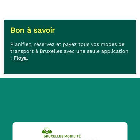
Bon à savoir
Planifiez, réservez et payez tous vos modes de
transport à Bruxelles avec une seule application
:
Floya
.