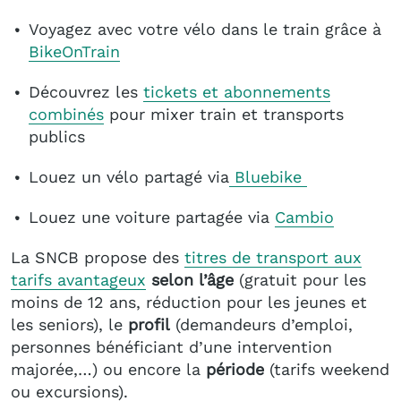
Voyagez avec votre vélo dans le train grâce à
BikeOnTrain
Découvrez les
tickets et abonnements
combinés
pour mixer train et transports
publics
Louez un vélo partagé via
Bluebike
Louez une voiture partagée via
Cambio
La SNCB propose des
titres de transport aux
tarifs avantageux
selon l’âge
(gratuit pour les
moins de 12 ans, réduction pour les jeunes et
les seniors), le
profil
(demandeurs d’emploi,
personnes bénéficiant d’une intervention
majorée,…) ou encore la
période
(tarifs weekend
ou excursions).