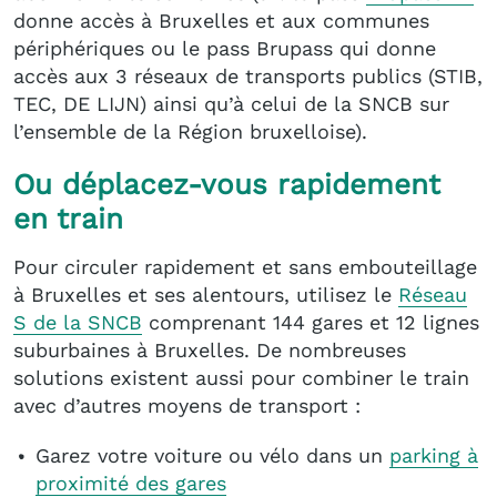
donne accès à Bruxelles et aux communes
périphériques ou le pass Brupass qui donne
accès aux 3 réseaux de transports publics (STIB,
TEC, DE LIJN) ainsi qu’à celui de la SNCB sur
l’ensemble de la Région bruxelloise).
Ou déplacez-vous rapidement
en train
Pour circuler rapidement et sans embouteillage
à Bruxelles et ses alentours, utilisez le
Réseau
S de la SNCB
comprenant 144 gares et 12 lignes
suburbaines à Bruxelles. De nombreuses
solutions existent aussi pour combiner le train
avec d’autres moyens de transport :
Garez votre voiture ou vélo dans un
parking à
proximité des gares